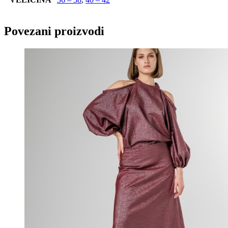
Povezani proizvodi