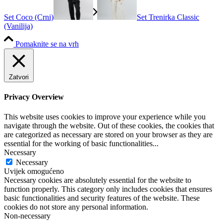
Set Coco (Crni)
Set Trenirka Classic
(Vanilija)
Pomaknite se na vrh
Zatvori
Privacy Overview
This website uses cookies to improve your experience while you
navigate through the website. Out of these cookies, the cookies that
are categorized as necessary are stored on your browser as they are
essential for the working of basic functionalities
...
Necessary
Necessary
Uvijek omogućeno
Necessary cookies are absolutely essential for the website to
function properly. This category only includes cookies that ensures
basic functionalities and security features of the website. These
cookies do not store any personal information.
Non-necessary