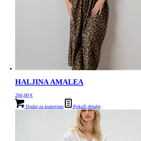
HALJINA AMALEA
260,00
€
Dodaj za kupovinu
Pokaži detalje