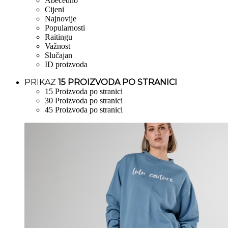
Abecedno
Cijeni
Najnovije
Popularnosti
Raitingu
Važnost
Slučajan
ID proizvoda
PRIKAZ
15 PROIZVODA PO STRANICI
15 Proizvoda po stranici
30 Proizvoda po stranici
45 Proizvoda po stranici