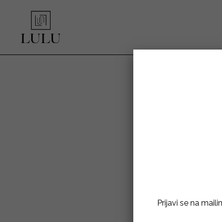
Prijavi se na mail