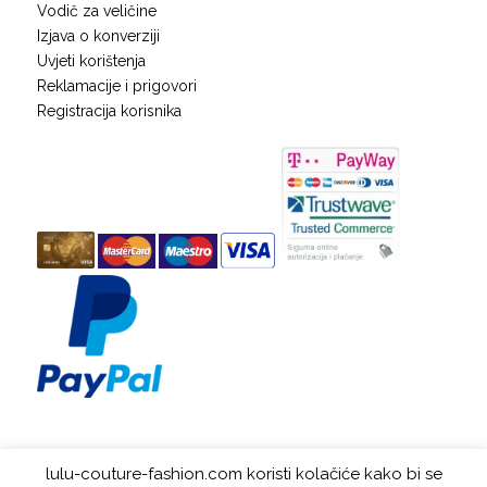
Vodič za veličine
Izjava o konverziji
Uvjeti korištenja
Reklamacije i prigovori
Registracija korisnika
KUPNJA NA RATE
lulu-couture-fashion.com koristi kolačiće kako bi se