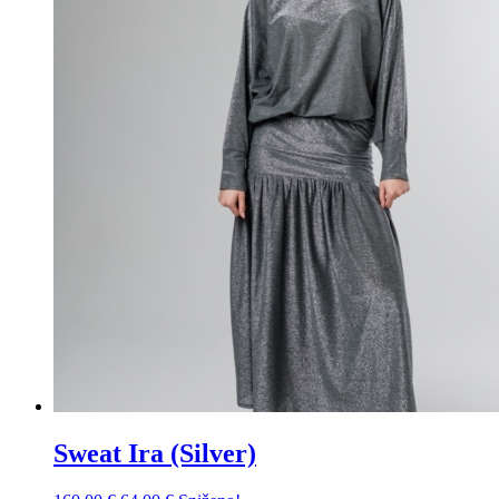
Sweat Ira (Silver)