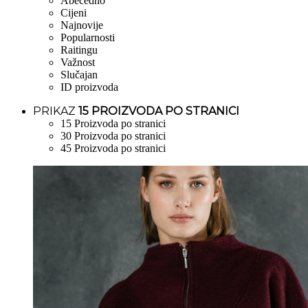
Abecedno
Cijeni
Najnovije
Popularnosti
Raitingu
Važnost
Slučajan
ID proizvoda
PRIKAZ
15 PROIZVODA PO STRANICI
15 Proizvoda po stranici
30 Proizvoda po stranici
45 Proizvoda po stranici