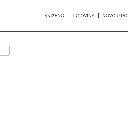
SNIŽENO
TRGOVINA
NOVO U PO