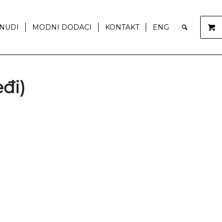
NUDI
MODNI DODACI
KONTAKT
ENG
đi)