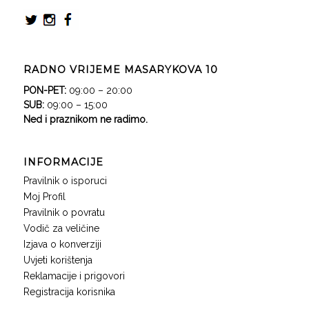
RADNO VRIJEME MASARYKOVA 10
PON-PET:
09:00 – 20:00
SUB:
09:00 – 15:00
Ned i praznikom ne radimo.
INFORMACIJE
Pravilnik o isporuci
Moj Profil
Pravilnik o povratu
Vodič za veličine
Izjava o konverziji
Uvjeti korištenja
Reklamacije i prigovori
Registracija korisnika