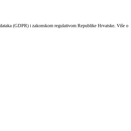
odataka (GDPR) i zakonskom regulativom Republike Hrvatske. Više o