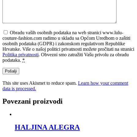
Obradu vaših osobnih podataka na web stranici www.lulu-
couture-fashion.com radimo u skladu sa Općom Uredbom o zaštiti
osobnih podataka (GDPR) i zakonskom regulativom Republike
Hrvatske. Više o našoj politici privatnosti možete pročitati na stranici
Politika privatnosti
. Obvezni smo zatražiti Vašu privolu za obradu
podataka.
*
This site uses Akismet to reduce spam.
Learn how your comment
data is processed.
Povezani proizvodi
HALJINA ALEGRA