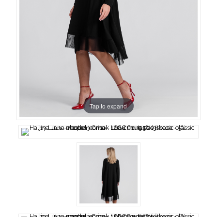
Tap to expand