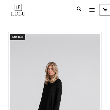
Sold out!